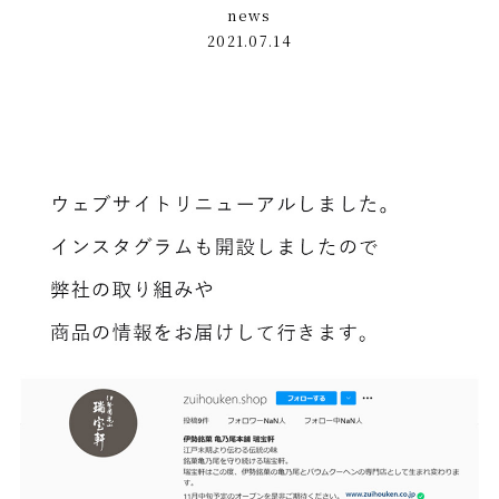
news
2021.07.14