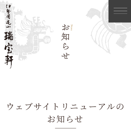
ウェブサイトリニューアルの
お知らせ