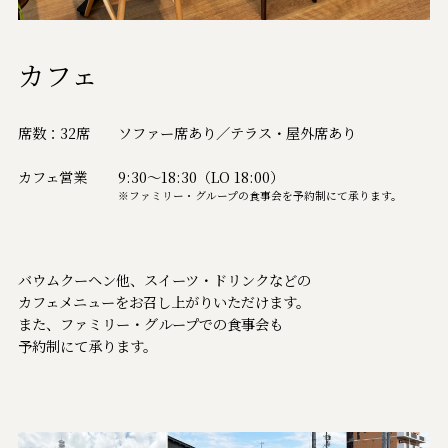
カフェ
席数：32席
ソファー席あり／テラス・屋外席あり
カフェ営業
9:30～18:30（LO 18:00）
※ファミリー・グループの食事会を予約制にて承ります。
バウムクーヘン他、スイーツ・ドリンクなどの
カフェメニューをお召し上がりいただけます。
また、ファミリー・グループでの食事会も
予約制にて承ります。