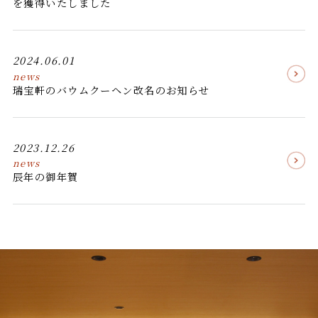
を獲得いたしました
2024.06.01
news
瑞宝軒のバウムクーヘン改名のお知らせ
2023.12.26
news
辰年の御年賀