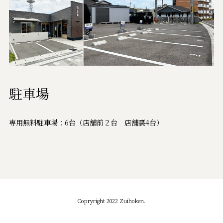
駐車場
専用無料駐車場：6台（店舗前２台 店舗裏4台）
Copryright 2022 Zuihoken.