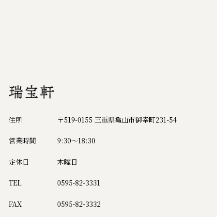
住所
〒519-0155 三重県亀山市御幸町231-54
営業時間
9:30～18:30
定休日
木曜日
TEL
0595-82-3331
FAX
0595-82-3332