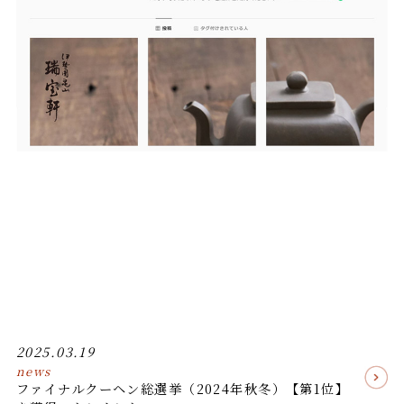
2025.03.19
news
ファイナルクーヘン総選挙（2024年秋冬）【第1位】