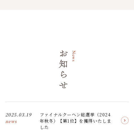
2025.03.19
ファイナルクーヘン総選挙（2024
年秋冬）【第1位】を獲得いたしま
news
した