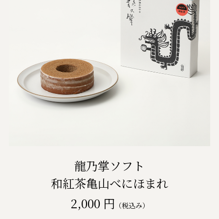
龍乃掌ソフト
和紅茶亀山べにほまれ
2,000 円
（税込み）