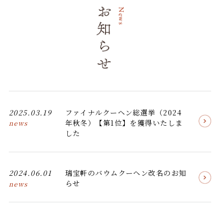
2025.03.19
ファイナルクーヘン総選挙（2024
年秋冬）【第1位】を獲得いたしま
news
した
2024.06.01
瑞宝軒のバウムクーヘン改名のお知
らせ
news