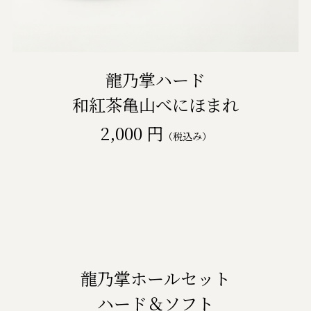
龍乃掌ハード
和紅茶亀山べにほまれ
2,000 円
（税込み）
龍乃掌ホールセット
ハード＆ソフト