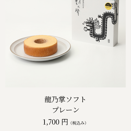
龍乃掌ソフト
プレーン
1,700 円
（税込み）