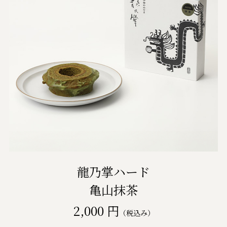
龍乃掌ハード
亀山抹茶
2,000 円
（税込み）