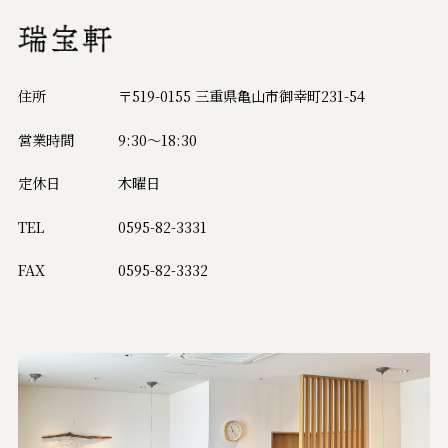
住所
〒519-0155 三重県亀山市御幸町231-54
営業時間
9:30～18:30
定休日
木曜日
TEL
0595-82-3331
FAX
0595-82-3332