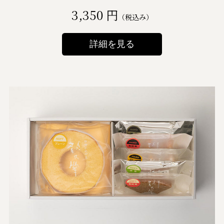
3,350 円
（税込み）
詳細を見る