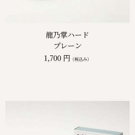
龍乃掌ハード
プレーン
1,700 円
（税込み）