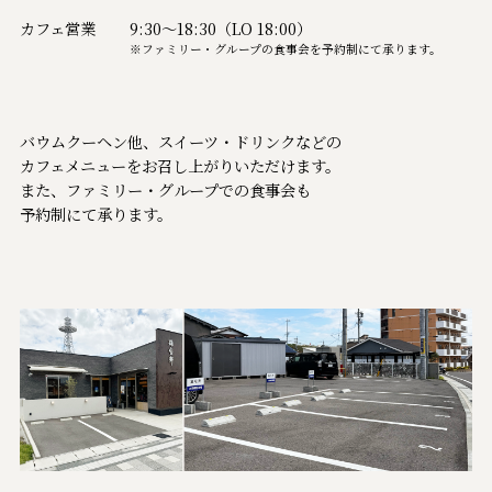
カフェ営業
9:30～18:30（LO 18:00）
※ファミリー・グループの食事会を予約制にて承ります。
バウムクーヘン他、スイーツ・ドリンクなどの
カフェメニューをお召し上がりいただけます。
また、ファミリー・グループでの食事会も
予約制にて承ります。