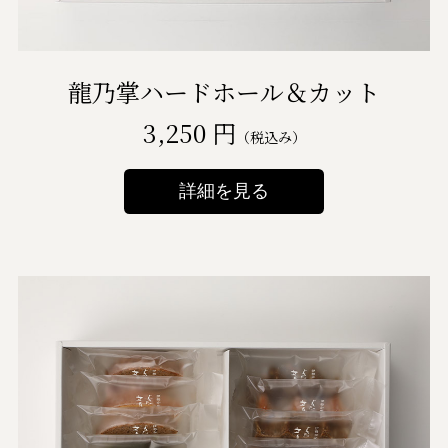
龍乃掌ハードホール＆カット
3,250 円
（税込み）
詳細を見る