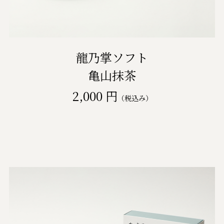
龍乃掌ソフト
亀山抹茶
2,000 円
（税込み）