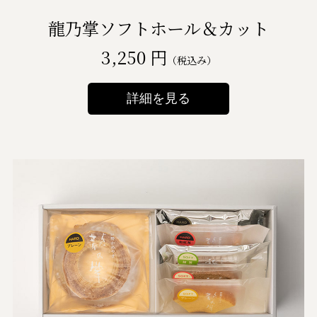
龍乃掌ソフトホール＆カット
3,250 円
（税込み）
詳細を見る